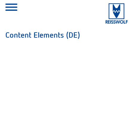
Content Elements (DE)