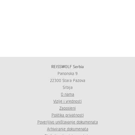
REISSWOLF Serbia
Panonska 9
22300 Stara Pazova
Srbija
O nama
Vizije i vrednosti
Zaposleni
Politika privatnosti
Poverljivo uništavanje dokumenata
Arhiviranje dokumenata