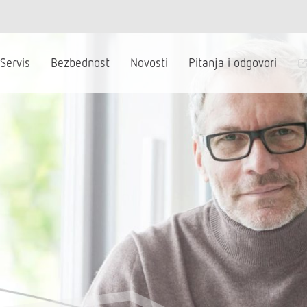
Servis
Bezbednost
Novosti
Pitanja i odgovori