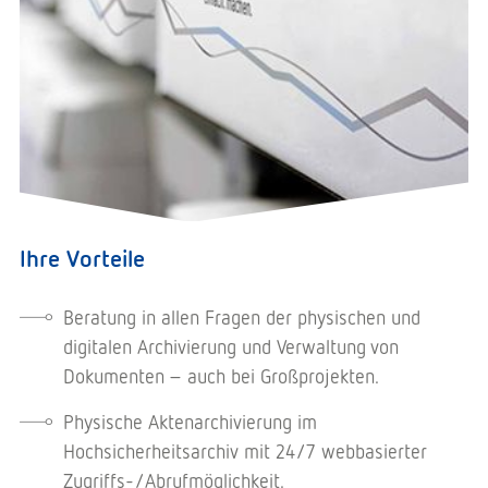
Ihre Vorteile
Beratung in allen Fragen der physischen und
digitalen Archivierung und Verwaltung von
Dokumenten – auch bei Großprojekten.
Physische Aktenarchivierung im
Hochsicherheitsarchiv mit 24/7 webbasierter
Zugriffs-/Abrufmöglichkeit.