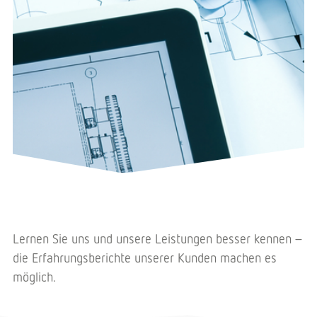
Lernen Sie uns und unsere Leistungen besser kennen –
die Erfahrungsberichte unserer Kunden machen es
möglich.