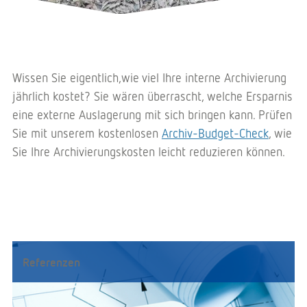
Wissen Sie eigentlich,wie viel Ihre interne Archivierung
jährlich kostet? Sie wären überrascht, welche Ersparnis
eine externe Auslagerung mit sich bringen kann. Prüfen
Sie mit unserem kosten­losen
Archiv-Budget-Check
, wie
Sie Ihre Archivierungskosten leicht reduzieren können.
Referenzen