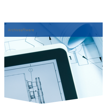
Archivsoftware