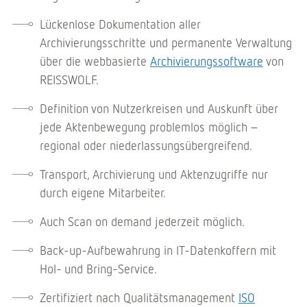
Lückenlose Dokumentation aller
Archivierungsschritte und permanente Verwaltung
über die webbasierte
Archivierungssoftware
von
REISSWOLF.
Definition von Nutzerkreisen und Auskunft über
jede Aktenbewegung problemlos möglich –
regional oder niederlassungsübergreifend.
Transport, Archivierung und Aktenzugriffe nur
durch eigene Mitarbeiter.
Auch Scan on demand jederzeit möglich.
Back-up-Aufbewahrung in IT-Datenkoffern mit
Hol- und Bring-Service.
Zertifiziert nach Qualitätsmanagement
ISO