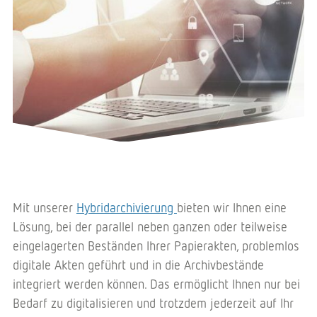
Mit unserer
Hybridarchivierung
bieten wir Ihnen eine
Lösung, bei der parallel neben ganzen oder teilweise
eingelagerten Beständen Ihrer Papierakten, problemlos
digitale Akten geführt und in die Archivbestände
integriert werden können. Das ermöglicht Ihnen nur bei
Bedarf zu digitalisieren und trotzdem jederzeit auf Ihr