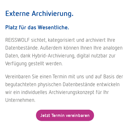
Externe Archivierung.
Platz für das Wesentliche.
REISSWOLF sichtet, kategorisiert und archiviert Ihre
Datenbestände. Außerdem können Ihnen Ihre analogen
Daten, dank Hybrid-Archivierung, digital nutzbar zur
Verfügung gestellt werden.
Vereinbaren Sie einen Termin mit uns und auf Basis der
begutachteten physischen Datenbestände entwickeln
wir ein individuelles Archivierungskonzept für Ihr
Unternehmen.
Jetzt Termin vereinbaren