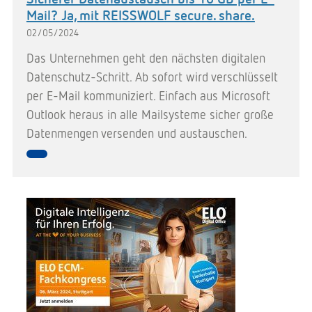
Mail? Ja, mit REISSWOLF secure. share.
02/05/2024
Das Unternehmen geht den nächsten digitalen
Datenschutz-Schritt. Ab sofort wird verschlüsselt
per E-Mail kommuniziert. Einfach aus Microsoft
Outlook heraus in alle Mailsysteme sicher große
Datenmengen versenden und austauschen.