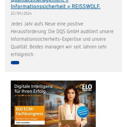
Informationssicherheit = REISSWOLF.
22/05/2024
Jedes Jahr aufs Neue eine positive
Herausforderung: Die DQS GmbH auditiert unsere
Informationssicherheits-Expertise und unsere
Qualität. Beides managen wir seit Jahren sehr
erfolgreich.