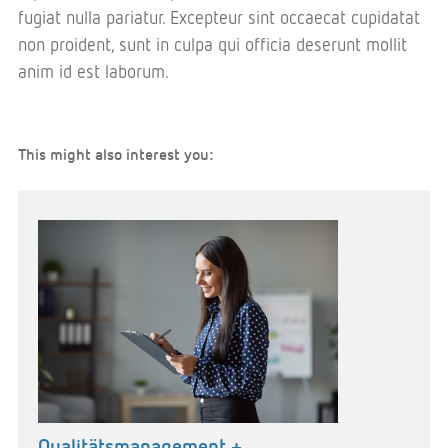
fugiat nulla pariatur. Excepteur sint occaecat cupidatat
non proident, sunt in culpa qui officia deserunt mollit
anim id est laborum.
This might also interest you:
Qualitätsmanagement +