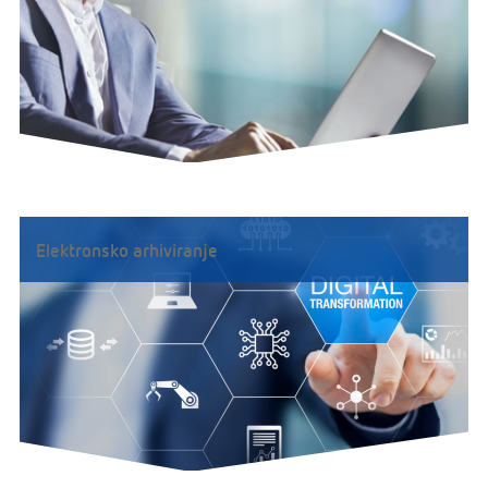
Elektronsko arhiviranje