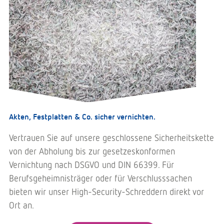
Akten, Festplatten & Co. sicher vernichten.
Vertrauen Sie auf unsere geschlossene Sicherheitskette
von der Abholung bis zur gesetzeskonformen
Vernichtung nach DSGVO und DIN 66399. Für
Berufsgeheimnisträger oder für Verschlusssachen
bieten wir unser High-Security-Schreddern direkt vor
Ort an.