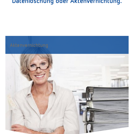
Datenlöschung oder Aktenvernichtung.
Aktenvernichtung