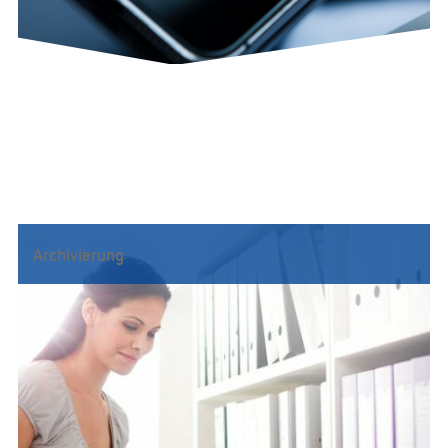
Archivierung