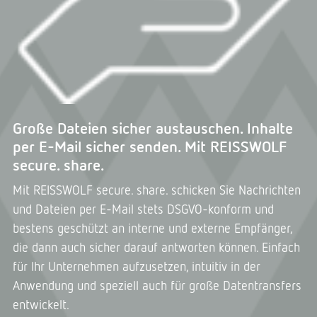
Große Dateien sicher austauschen. Inhalte
per E-Mail sicher senden. Mit REISSWOLF
secure. share.
Mit REISSWOLF secure. share. schicken Sie Nachrichten
und Dateien per E-Mail stets DSGVO-konform und
bestens geschützt an interne und externe Empfänger,
die dann auch sicher darauf antworten können. Einfach
für Ihr Unternehmen aufzusetzen, intuitiv in der
Anwendung und speziell auch für große Datentransfers
entwickelt.