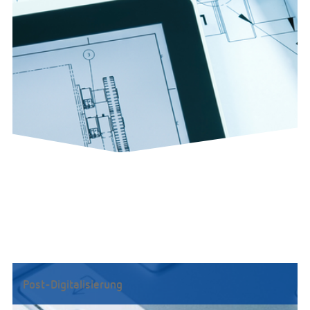
Post-Digitalisierung