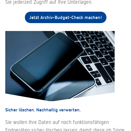
Sie jederzeit Zugriff auf Ihre Unterlagen.
Jetzt Archiv-Budget-Check machen!
Sicher löschen. Nachhaltig verwerten.
Sie wollen Ihre Daten auf noch funktionsfähigen
Endgeräten sicher löschen lassen, damit diese im Sinne