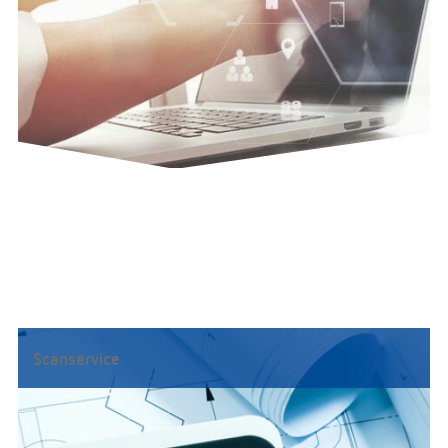
Scanservice