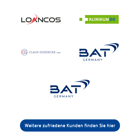
Weitere zufriedene Kunden finden Sie hier