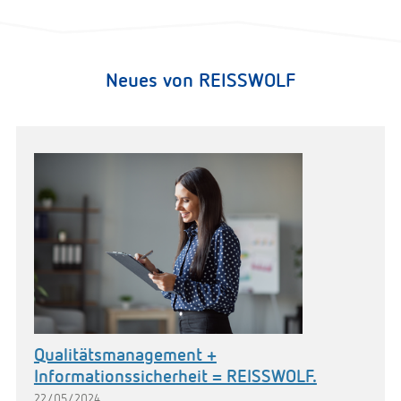
Neues von REISSWOLF
Qualitätsmanagement +
Informationssicherheit = REISSWOLF.
22/05/2024