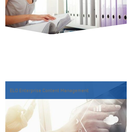
ELO Enterprise Content Management