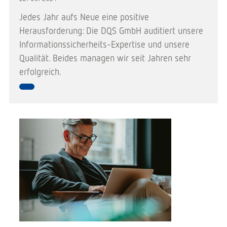
Jedes Jahr aufs Neue eine positive
Herausforderung: Die DQS GmbH auditiert unsere
Informationssicherheits-Expertise und unsere
Qualität. Beides managen wir seit Jahren sehr
erfolgreich.