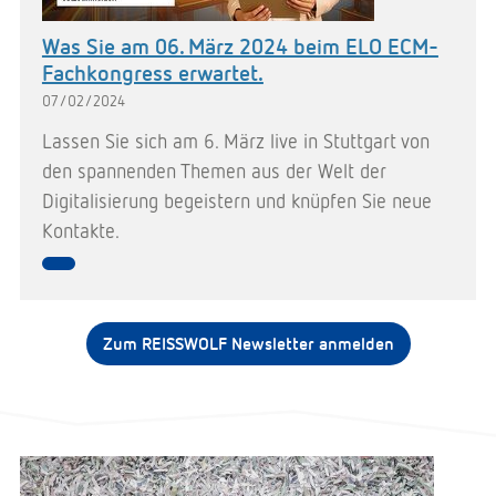
Was Sie am 06. März 2024 beim ELO ECM-
Fachkongress erwartet.
07/02/2024
Lassen Sie sich am 6. März live in Stuttgart von
den spannenden Themen aus der Welt der
Digitalisierung begeistern und knüpfen Sie neue
Kontakte.
Zum REISSWOLF Newsletter anmelden