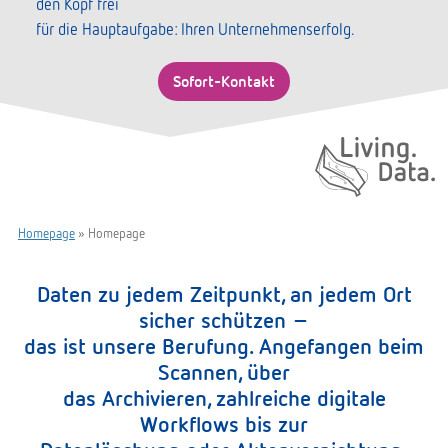
den Kopf frei
für die Hauptaufgabe: Ihren Unternehmenserfolg.
Sofort-Kontakt
Living. Data.
Homepage
»
Homepage
Daten zu jedem Zeitpunkt, an jedem Ort
sicher schützen –
das ist unsere Berufung. Angefangen beim
Scannen, über
das Archivieren, zahlreiche digitale
Workflows bis zur