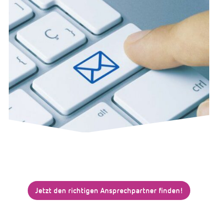
Jetzt den richtigen Ansprechpartner finden!