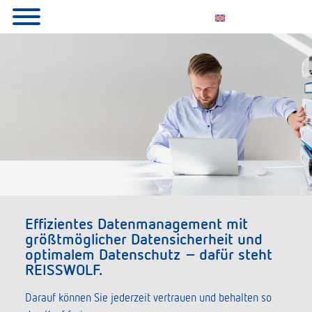
Effizientes Datenmanagement mit
größtmöglicher Datensicherheit und
optimalem Datenschutz – dafür steht
REISSWOLF.
Darauf können Sie jederzeit vertrauen und behalten so