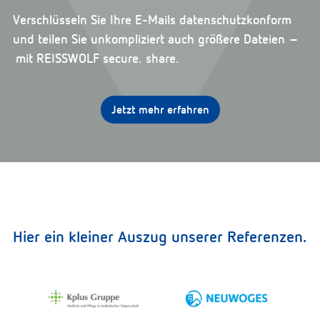
Verschlüsseln Sie Ihre E-Mails datenschutzkonform
und teilen Sie unkompliziert auch größere Dateien –
mit REISSWOLF secure. share.
Jetzt mehr erfahren
Hier ein kleiner Auszug unserer Referenzen.