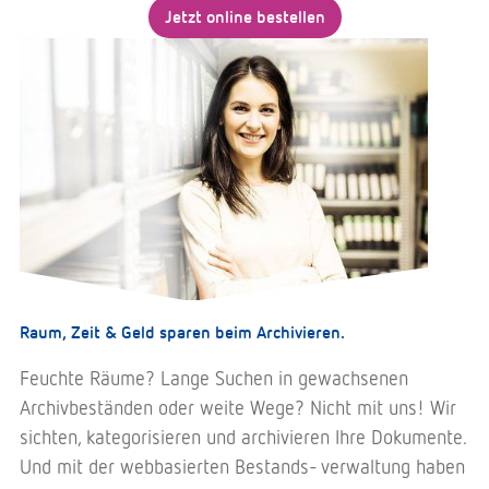
Jetzt online bestellen
Raum, Zeit & Geld sparen beim Archivieren.
Feuchte Räume? Lange Suchen in gewachsenen
Archivbeständen oder weite Wege? Nicht mit uns! Wir
sichten, kategorisieren und archivieren Ihre Dokumente.
Und mit der webbasierten Bestands- verwaltung haben