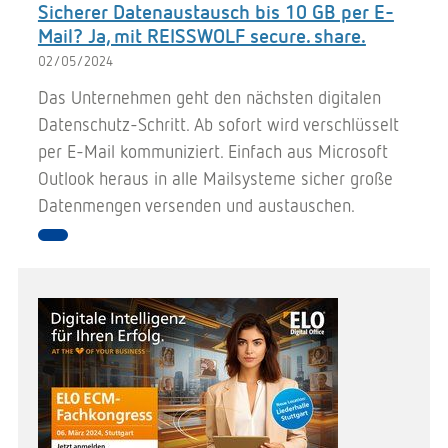
Sicherer Datenaustausch bis 10 GB per E-
Mail? Ja, mit REISSWOLF secure. share.
02/05/2024
Das Unternehmen geht den nächsten digitalen
Datenschutz-Schritt. Ab sofort wird verschlüsselt
per E-Mail kommuniziert. Einfach aus Microsoft
Outlook heraus in alle Mailsysteme sicher große
Datenmengen versenden und austauschen.